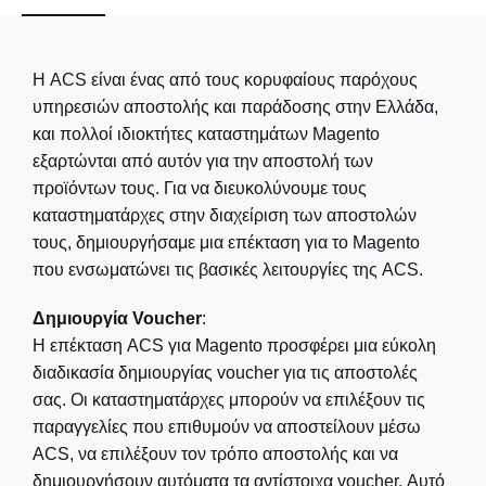
Η ACS είναι ένας από τους κορυφαίους παρόχους
υπηρεσιών αποστολής και παράδοσης στην Ελλάδα,
και πολλοί ιδιοκτήτες καταστημάτων Magento
εξαρτώνται από αυτόν για την αποστολή των
προϊόντων τους. Για να διευκολύνουμε τους
καταστηματάρχες στην διαχείριση των αποστολών
τους, δημιουργήσαμε μια επέκταση για το Magento
που ενσωματώνει τις βασικές λειτουργίες της ACS.
Δημιουργία Voucher
:
Η επέκταση ACS για Magento προσφέρει μια εύκολη
διαδικασία δημιουργίας voucher για τις αποστολές
σας. Οι καταστηματάρχες μπορούν να επιλέξουν τις
παραγγελίες που επιθυμούν να αποστείλουν μέσω
ACS, να επιλέξουν τον τρόπο αποστολής και να
δημιουργήσουν αυτόματα τα αντίστοιχα voucher. Αυτό