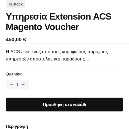
In stock
Υπηρεσία Extension ACS
Magento Voucher
450,00
€
Η ACS είναι ένας από τους κορυφαίους παρόχους
υπηρεσιών αποστολής και παράδοσης…
Quantity:
Προσθήκη στο καλάθι
Περιγραφή