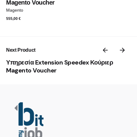
Magento Voucher
Magento
555,00
€
Next Product
Υπηρεσία Extension Speedex Κούριερ
Magento Voucher