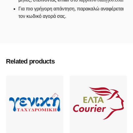
Για πιο γρήγορη απάντηση, παρακαλώ αναφέρεται
τον κωδικό αγορά σας.
Related products