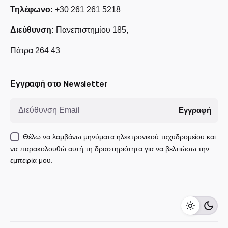
Τηλέφωνο:
+30 261 261 5218
Διεύθυνση:
Πανεπιστημίου 185,
Πάτρα 264 43
Εγγραφή στο Newsletter
Εγγραφή
Θέλω να λαμβάνω μηνύματα ηλεκτρονικού ταχυδρομείου και
να παρακολουθώ αυτή τη δραστηριότητα για να βελτιώσω την
εμπειρία μου.
450,00
€