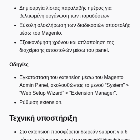
Δημιουργία λίστας παραλαβής ημέρας για
βελτιωμένη οργάνωση των παραδόσεων.
Εύκολη ολοκλήρωση των διαδικασιών αποστολής
μέσω του Magento.
Εξοικονόμηση χρόνου και απλοποίηση της
διαχείρισης αποστολών μέσω του panel.
Οδηγίες
Εγκατάσταση του extension μέσω του Magento
Admin Panel, ακολουθώντας το μενού “System” >
“Web Setup Wizard” > “Extension Manager”.
Ρύθμιση extension.
Τεχνική υποστήριξη
Στο extension προσφέρεται δωρεάν support για 6
support@bitmyjob.com
μήνες, στέλνοντας email στο