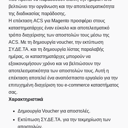
βελτιώνει την οργάνωση και την αποτελεσματικότητα
της διαδικασίας παράδοσης.
Η επέκταση ACS για Magento προσφέρει στους
καταστηματάρχες έναν εύκολο και αποτελεσματικό
τρόπο διαχείρισης των αποστολών τους μέσω της
ACS. Με τη δημιουργία voucher, την εκτύπωση
ΣΥ.ΔΕ.ΤΑ. και τη δημιουργία λίστας παραλαβής
ημέρας, οι καταστηματάρχες μπορούν να
εξοικονομήσουν χρόνο και να βελτιώσουν την
αποτελεσματικότητα των αποστολών τους. Αυτή η
επέκταση αποτελεί ένα αναπόσπαστο εργαλείο για την
επιτυχημένη διαχείριση του e-commerce καταστήματος
σας.
Χαρακτηριστικά
Δημιουργία Voucher για αποστολές.
Εκτύπωση ΣΥ.ΔΕ.ΤΑ. για την τεκμηρίωση των
αποστολών.