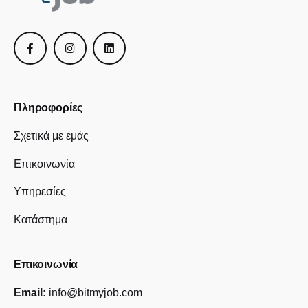
Πληροφορίες
Σχετικά με εμάς
Επικοινωνία
Υπηρεσίες
Κατάστημα
Επικοινωνία
Email:
info@bitmyjob.com