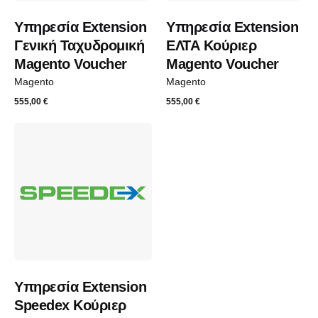
Υπηρεσία Extension
Υπηρεσία Extension
Γενική Ταχυδρομική
ΕΛΤΑ Κούριερ
Magento Voucher
Magento Voucher
Magento
Magento
555,00
€
555,00
€
Υπηρεσία Extension
Speedex Κούριερ