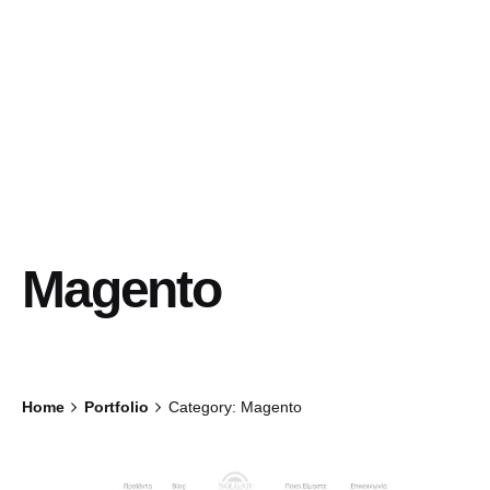
Magento
Home
Portfolio
Category: Magento