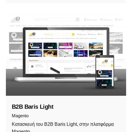
B2B Baris Light
Magento
Κατασκευή του B2B Baris Light, στην πλατφόρμα
Magento.