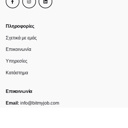
Πληροφορίες
Σχετικά με εμάς
Επικοινωνία
Υπηρεσίες
Κατάστημα
Επικοινωνία
Email:
info@bitmyjob.com
Τηλέφωνο:
+30 261 261 5218
Διεύθυνση:
Πανεπιστημίου 185,