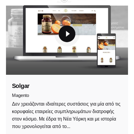
Solgar
Magento
Δεν χρειάζονται ιδιαίτερες συστάσεις για μία από τις
κορυφαίες εταιρείες συμπληρωμάτων διατροφής
στον κόσμο. Με έδρα τη Νέα Υόρκη και με ιστορία
που χρονολογείται από το...