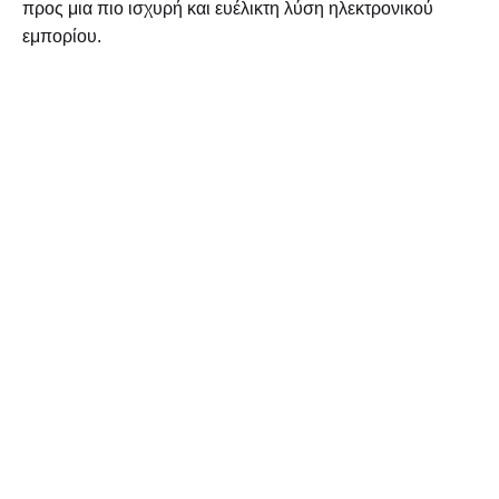
προς μια πιο ισχυρή και ευέλικτη λύση ηλεκτρονικού
εμπορίου.