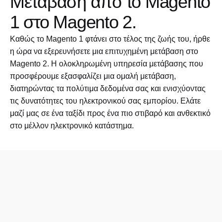
Μετάβαση από το Magento
1 στο Magento 2.
Καθώς το Magento 1 φτάνει στο τέλος της ζωής του, ήρθε
η ώρα να εξερευνήσετε μια επιτυχημένη μετάβαση στο
Magento 2. Η ολοκληρωμένη υπηρεσία μετάβασης που
προσφέρουμε εξασφαλίζει μια ομαλή μετάβαση,
διατηρώντας τα πολύτιμα δεδομένα σας και ενισχύοντας
τις δυνατότητες του ηλεκτρονικού σας εμπορίου. Ελάτε
μαζί μας σε ένα ταξίδι προς ένα πιο στιβαρό και ανθεκτικό
στο μέλλον ηλεκτρονικό κατάστημα.