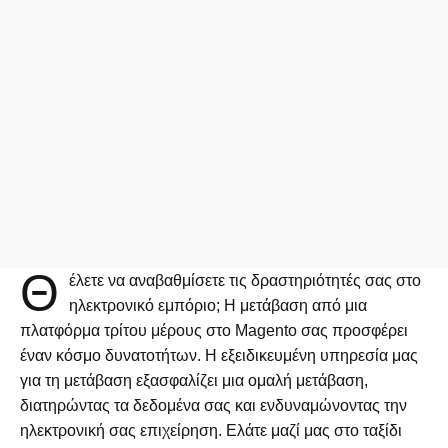
Θ
έλετε να αναβαθμίσετε τις δραστηριότητές σας στο
ηλεκτρονικό εμπόριο; Η μετάβαση από μια
πλατφόρμα τρίτου μέρους στο Magento σας προσφέρει
έναν κόσμο δυνατοτήτων. Η εξειδικευμένη υπηρεσία μας
για τη μετάβαση εξασφαλίζει μια ομαλή μετάβαση,
διατηρώντας τα δεδομένα σας και ενδυναμώνοντας την
ηλεκτρονική σας επιχείρηση. Ελάτε μαζί μας στο ταξίδι