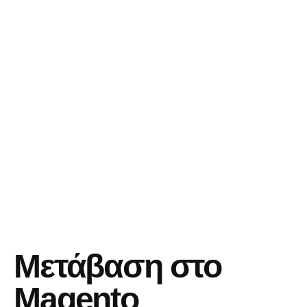
Μετάβαση στο
Magento