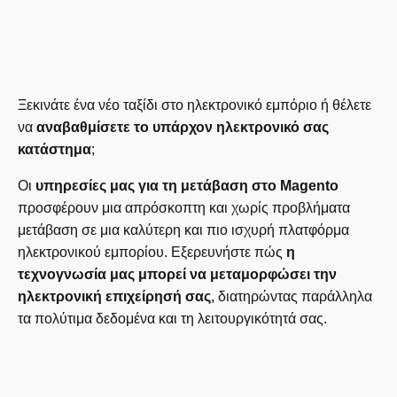
Ξεκινάτε ένα νέο ταξίδι στο ηλεκτρονικό εμπόριο ή θέλετε
να
αναβαθμίσετε το υπάρχον ηλεκτρονικό σας
κατάστημα
;
Οι
υπηρεσίες μας για τη μετάβαση στο Magento
προσφέρουν μια απρόσκοπτη και χωρίς προβλήματα
μετάβαση σε μια καλύτερη και πιο ισχυρή πλατφόρμα
ηλεκτρονικού εμπορίου. Εξερευνήστε πώς
η
τεχνογνωσία μας μπορεί να μεταμορφώσει την
ηλεκτρονική επιχείρησή σας
, διατηρώντας παράλληλα
τα πολύτιμα δεδομένα και τη λειτουργικότητά σας.