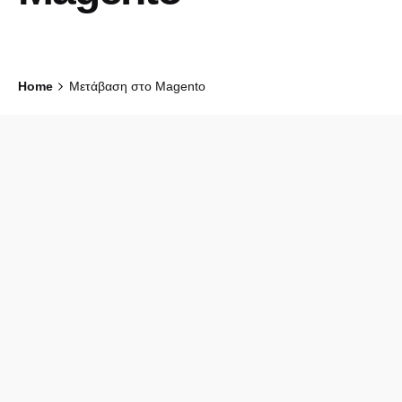
Home
Μετάβαση στο Magento