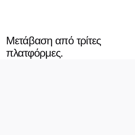
Μετάβαση από τρίτες
πλατφόρμες.